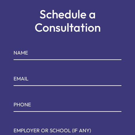
Schedule a
Consultation