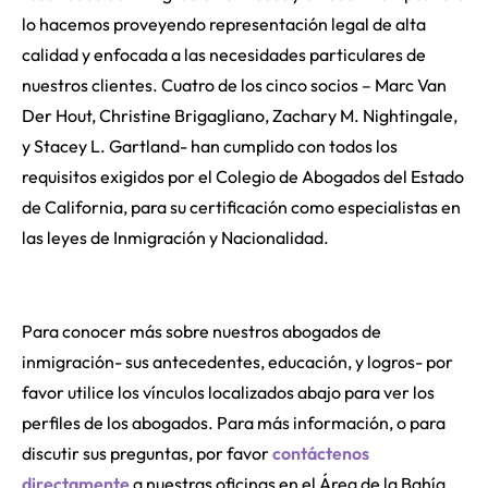
lo hacemos proveyendo representación legal de alta
calidad y enfocada a las necesidades particulares de
nuestros clientes. Cuatro de los cinco socios – Marc Van
Der Hout, Christine Brigagliano, Zachary M. Nightingale,
y Stacey L. Gartland- han cumplido con todos los
requisitos exigidos por el Colegio de Abogados del Estado
de California, para su certificación como especialistas en
las leyes de Inmigración y Nacionalidad.
Para conocer más sobre nuestros abogados de
inmigración- sus antecedentes, educación, y logros- por
favor utilice los vínculos localizados abajo para ver los
perfiles de los abogados. Para más información, o para
discutir sus preguntas, por favor
contáctenos
directamente
a nuestras oficinas en el Área de la Bahía.