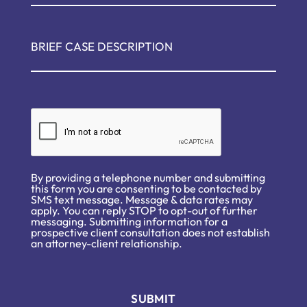
By providing a telephone number and submitting
this form you are consenting to be contacted by
SMS text message. Message & data rates may
apply. You can reply STOP to opt-out of further
messaging. Submitting information for a
prospective client consultation does not establish
an attorney-client relationship.